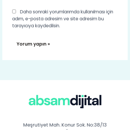
Daha sonraki yorumlarımda kullanılması için
adım, e-posta adresim ve site adresim bu
tarayıcıya kaydedilsin.
Meşrutiyet Mah. Konur Sok. No:38/13