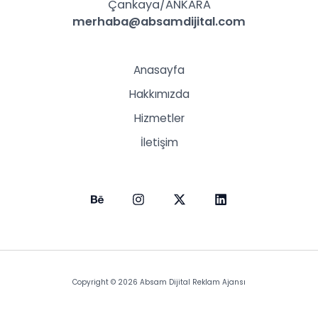
Çankaya/ANKARA
merhaba@absamdijital.com
Anasayfa
Hakkımızda
Hizmetler
İletişim
Copyright © 2026 Absam Dijital Reklam Ajansı